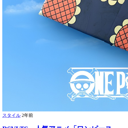
スタイル
2年前