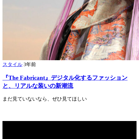
スタイル
3年前
『The Fabricant』デジタル化するファッション
と、リアルな装いの新潮流
まだ見ていないなら、ぜひ見てほしい