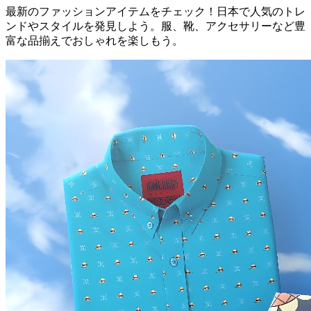
最新のファッションアイテムをチェック！日本で人気のトレ
ンドやスタイルを発見しよう。服、靴、アクセサリーなど豊
富な品揃えでおしゃれを楽しもう。