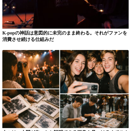
K-popの神話は意図的に未完のまま終わる。それがファンを
消費させ続ける仕組みだ