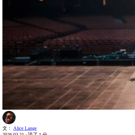
文：
Alice Lange
2026.03.21
·
読了 1 分