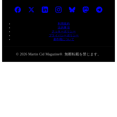
利用規約
法的事項
クッキーポリシー
プライバシーポリシー
著作権について
© 2026 Martin Cid Magazine®. 無断転載を禁じます。