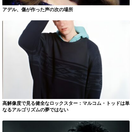
アデル、傷が作った声の次の場所
高解像度で見る健全なロックスター：マルコム・トッドは単
なるアルゴリズムの夢ではない