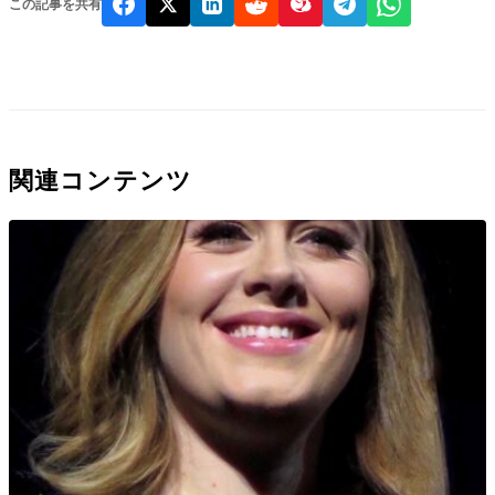
この記事を共有
関連コンテンツ