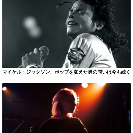
マイケル・ジャクソン、ポップを変えた男の問いは今も続く