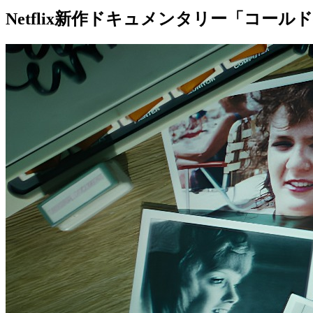
Netflix新作ドキュメンタリー「コ