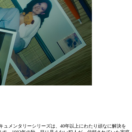
キュメンタリーシリーズは、40年以上にわたり頑なに解決を