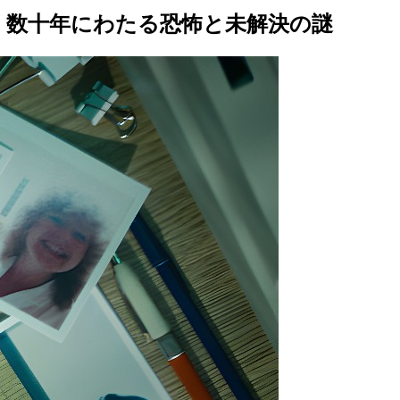
」：数十年にわたる恐怖と未解決の謎