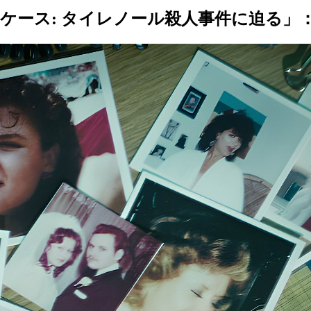
ールドケース: タイレノール殺人事件に迫る