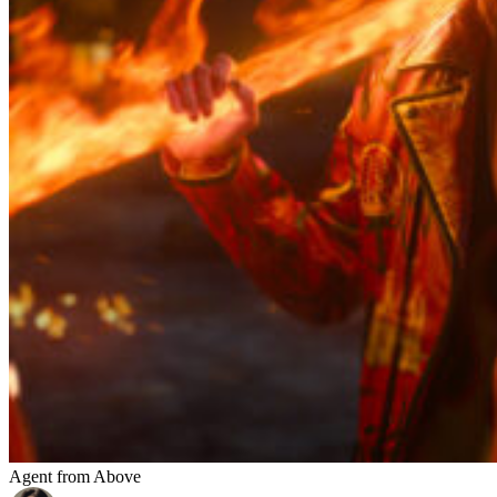
Agent from Above