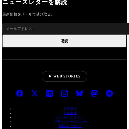
ニュースレターを購読
最新情報をメールで受け取る。
購読
▶ WEB STORIES
利用規約
法的事項
クッキーポリシー
プライバシーポリシー
著作権について