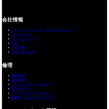
会社情報
マーティン・シッド・マガジンについて
プレスルーム
チームメンバー
広告
求人情報
お問い合わせ先
倫理
編集方針
倫理綱領
ダイバーシティ・ポリシー
訂正ポリシー
フィードバック・ポリシー
編集チームのダイバーシティ