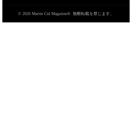
© 2026 Martin Cid Magazine®. 無断転載を禁じます。