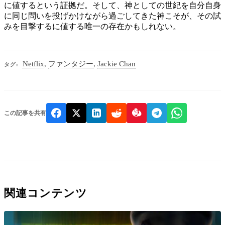
に値するという証拠だ。そして、神としての世紀を自分自身
に同じ問いを投げかけながら過ごしてきた神こそが、その試
みを目撃するに値する唯一の存在かもしれない。
Netflix
,
ファンタジー
,
Jackie Chan
タグ:
この記事を共有
関連コンテンツ