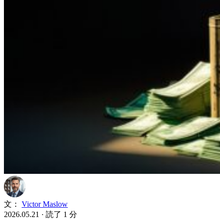
文：
Victor Maslow
2026.05.21
·
読了 1 分