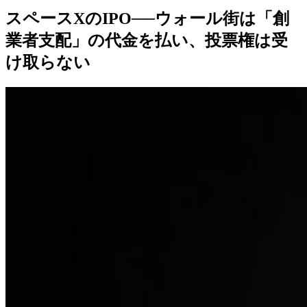
スペースXのIPO──ウォール街は「創
業者支配」の代金を払い、投票権は受
け取らない