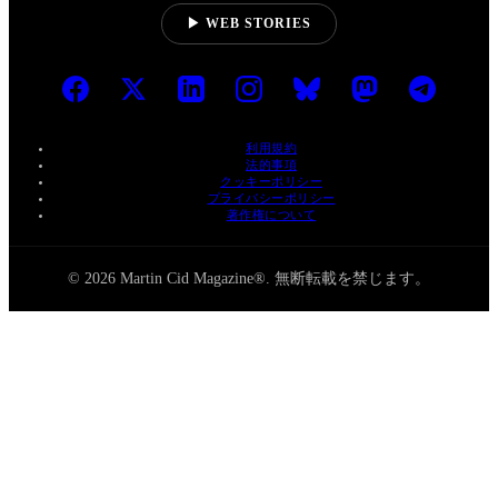
▶ WEB STORIES
利用規約
法的事項
クッキーポリシー
プライバシーポリシー
著作権について
© 2026 Martin Cid Magazine®. 無断転載を禁じます。