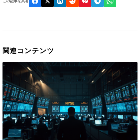
この記事を共有
関連コンテンツ