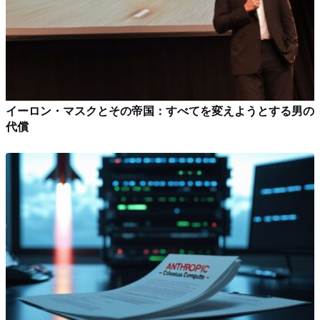
イーロン・マスクとその帝国：すべてを変えようとする男の
代償