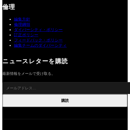
倫理
編集方針
倫理綱領
ダイバーシティ・ポリシー
訂正ポリシー
フィードバック・ポリシー
編集チームのダイバーシティ
ニュースレターを購読
最新情報をメールで受け取る。
購読