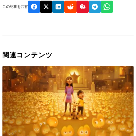
この記事を共有
関連コンテンツ