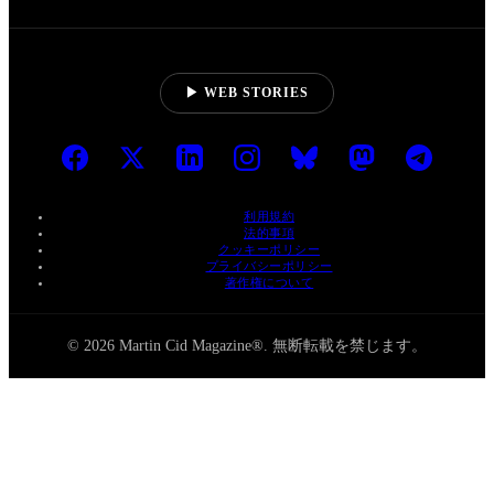
▶ WEB STORIES
利用規約
法的事項
クッキーポリシー
プライバシーポリシー
著作権について
© 2026 Martin Cid Magazine®. 無断転載を禁じます。