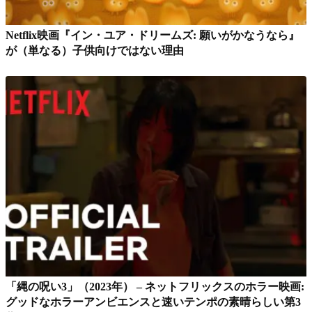
Netflix映画『イン・ユア・ドリームズ: 願いがかなうなら』
が（単なる）子供向けではない理由
「縄の呪い3」（2023年） – ネットフリックスのホラー映画:
グッドなホラーアンビエンスと速いテンポの素晴らしい第3