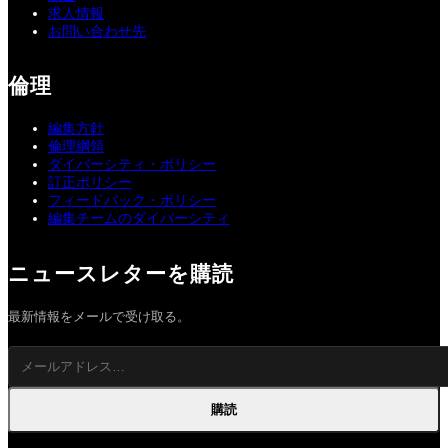
求人情報
お問い合わせ先
倫理
編集方針
倫理綱領
ダイバーシティ・ポリシー
訂正ポリシー
フィードバック・ポリシー
編集チームのダイバーシティ
ニュースレターを購読
最新情報をメールで受け取る。
購読