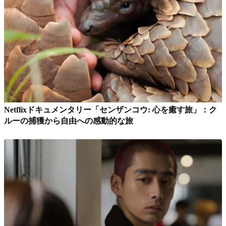
Netflixドキュメンタリー「センザンコウ: 心を癒す旅」：ク
ルーの捕獲から自由への感動的な旅