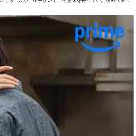
のうち一人が、相手がいてこそ意味を持っていた場所へ戻っ