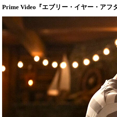
Prime Video『エブリー・イヤー