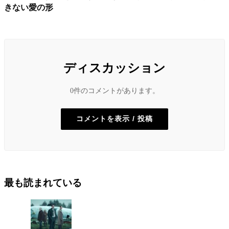
きない愛の形
ディスカッション
0件のコメントがあります。
コメントを表示 / 投稿
最も読まれている