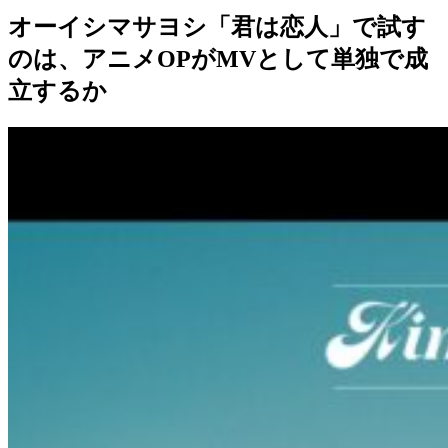
オーイシマサヨシ「君は恋人」で試す
のは、アニメOPがMVとして単独で成
立するか