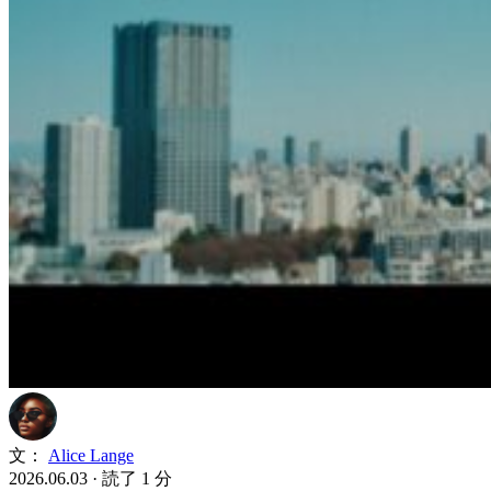
文：
Alice Lange
2026.06.03
·
読了 1 分