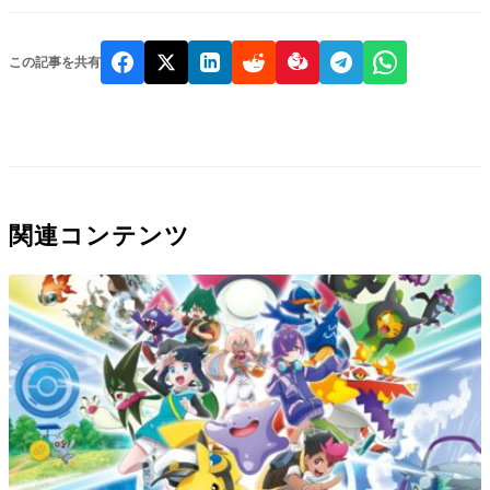
この記事を共有
関連コンテンツ