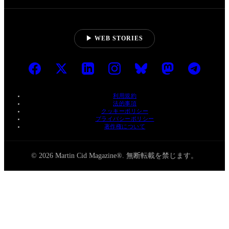
▶ WEB STORIES
利用規約
法的事項
クッキーポリシー
プライバシーポリシー
著作権について
© 2026 Martin Cid Magazine®. 無断転載を禁じます。