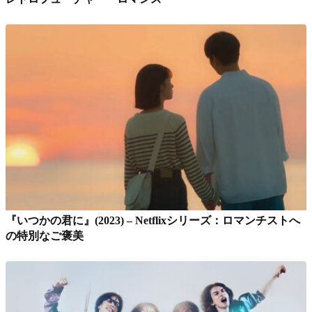
『いつかの君に』(2023) – Netflixシリーズ：ロマンチストへ
の特別なご褒美