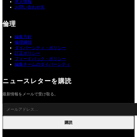
求人情報
お問い合わせ先
倫理
編集方針
倫理綱領
ダイバーシティ・ポリシー
訂正ポリシー
フィードバック・ポリシー
編集チームのダイバーシティ
ニュースレターを購読
最新情報をメールで受け取る。
購読