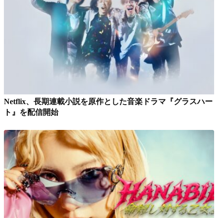
Netflix、長期連載小説を原作とした音楽ドラマ『グラスハー
ト』を配信開始