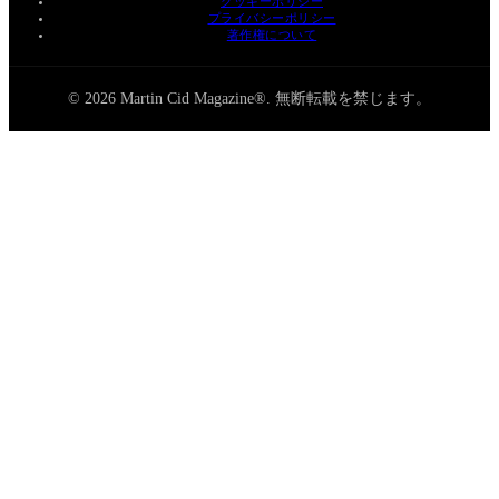
クッキーポリシー
プライバシーポリシー
著作権について
© 2026 Martin Cid Magazine®. 無断転載を禁じます。