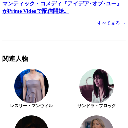
マンティック・コメディ『アイデア･オブ･ユー』
がPrime Videoで配信開始。
すべて見る →
関連人物
レスリー・マンヴィル
サンドラ・ブロック