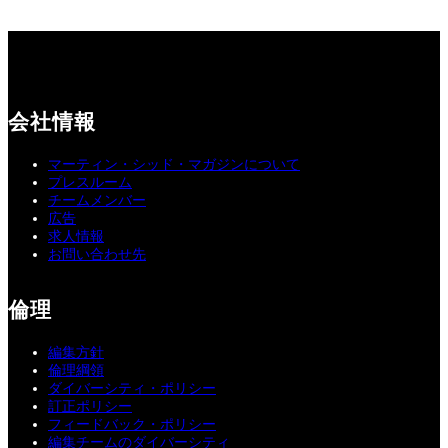
会社情報
マーティン・シッド・マガジンについて
プレスルーム
チームメンバー
広告
求人情報
お問い合わせ先
倫理
編集方針
倫理綱領
ダイバーシティ・ポリシー
訂正ポリシー
フィードバック・ポリシー
編集チームのダイバーシティ