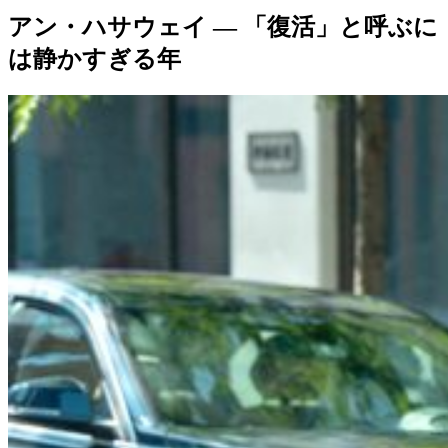
アン・ハサウェイ ― 「復活」と呼ぶに
は静かすぎる年