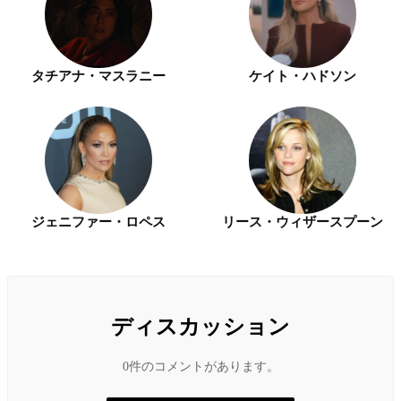
タチアナ・マスラニー
ケイト・ハドソン
ジェニファー・ロペス
リース・ウィザースプーン
ディスカッション
0件のコメントがあります。