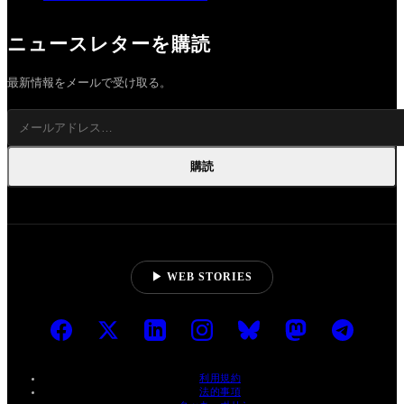
ニュースレターを購読
最新情報をメールで受け取る。
購読
▶ WEB STORIES
利用規約
法的事項