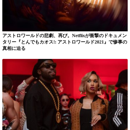
アストロワールドの悲劇、再び。Netflixが衝撃のドキュメン
タリー『とんでもカオス!: アストロワールド2021』で惨事の
真相に迫る