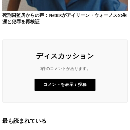
死刑囚監房からの声：Netflixがアイリーン・ウォーノスの生
涯と犯罪を再検証
ディスカッション
0件のコメントがあります。
コメントを表示 / 投稿
最も読まれている