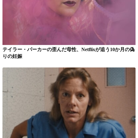
テイラー・パーカーの歪んだ母性、Netflixが追う10か月の偽
りの妊娠