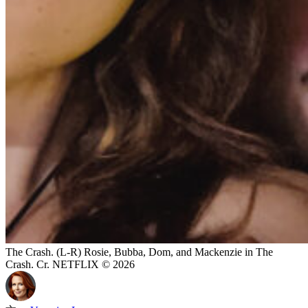
The Crash. (L-R) Rosie, Bubba, Dom, and Mackenzie in The
Crash. Cr. NETFLIX © 2026