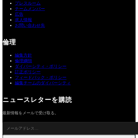
プレスルーム
チームメンバー
広告
求人情報
お問い合わせ先
倫理
編集方針
倫理綱領
ダイバーシティ・ポリシー
訂正ポリシー
フィードバック・ポリシー
編集チームのダイバーシティ
ニュースレターを購読
最新情報をメールで受け取る。