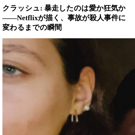
クラッシュ: 暴走したのは愛か狂気か
——Netflixが描く、事故が殺人事件に
変わるまでの瞬間