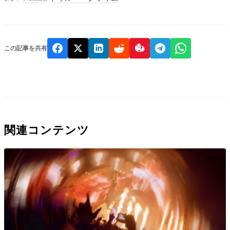
この記事を共有
関連コンテンツ