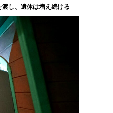
代を渡し、遺体は増え続ける