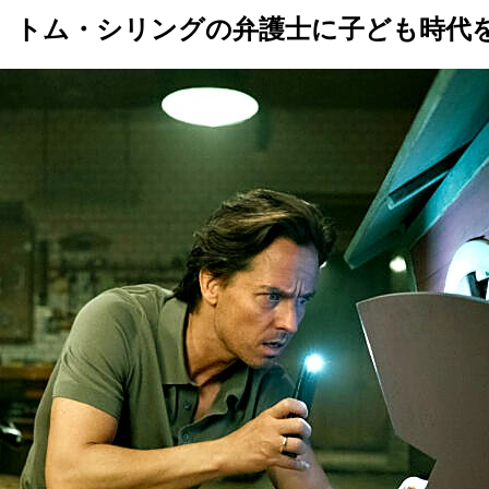
ズン2、トム・シリングの弁護士に子ども時