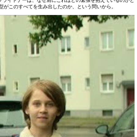
ブライトナーは、なぜ肩にこれほどの緊張を抱えているのかと
型がこのすべてを生み出したのか、という問いから。