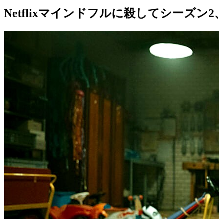
Netflixマインドフルに殺してシー