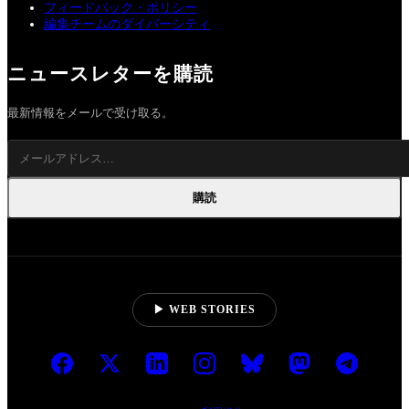
フィードバック・ポリシー
編集チームのダイバーシティ
ニュースレターを購読
最新情報をメールで受け取る。
購読
▶ WEB STORIES