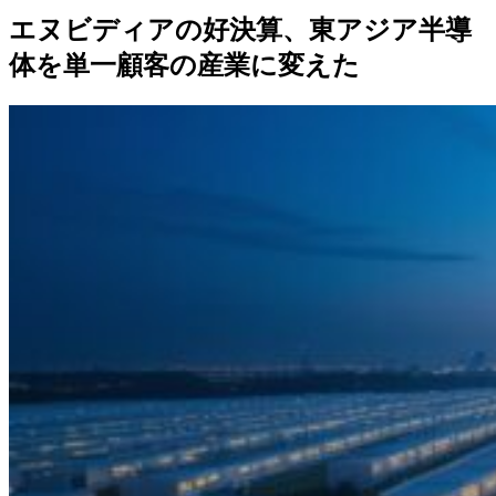
エヌビディアの好決算、東アジア半導
体を単一顧客の産業に変えた