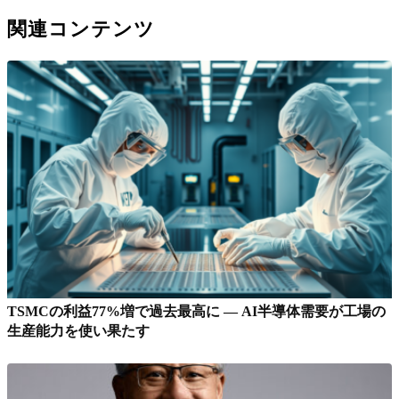
関連コンテンツ
TSMCの利益77%増で過去最高に — AI半導体需要が工場の
生産能力を使い果たす