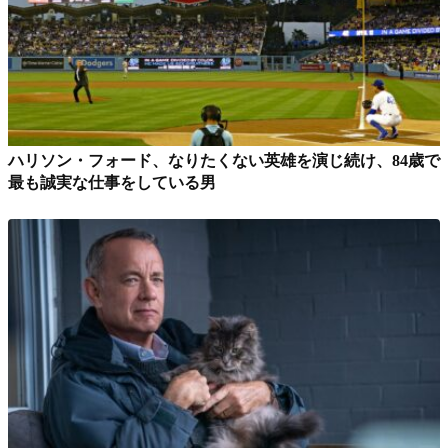
ハリソン・フォード、なりたくない英雄を演じ続け、84歳で
最も誠実な仕事をしている男