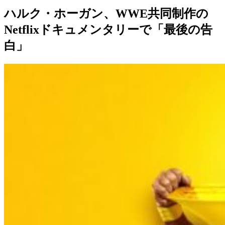
ハルク・ホーガン、WWE共同制作の
Netflixドキュメンタリーで「最後の告
白」