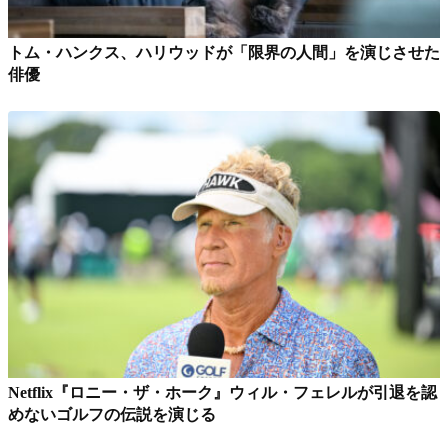
トム・ハンクス、ハリウッドが「限界の人間」を演じさせた
俳優
Netflix『ロニー・ザ・ホーク』ウィル・フェレルが引退を認
めないゴルフの伝説を演じる