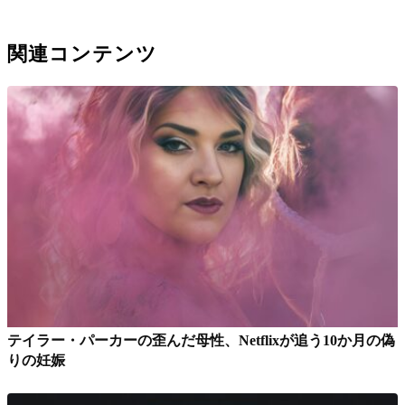
関連コンテンツ
テイラー・パーカーの歪んだ母性、Netflixが追う10か月の偽
りの妊娠