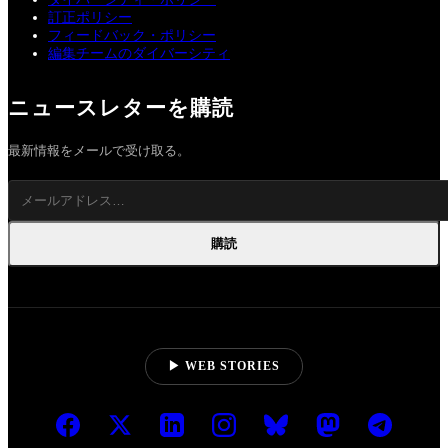
訂正ポリシー
フィードバック・ポリシー
編集チームのダイバーシティ
ニュースレターを購読
最新情報をメールで受け取る。
購読
▶ WEB STORIES