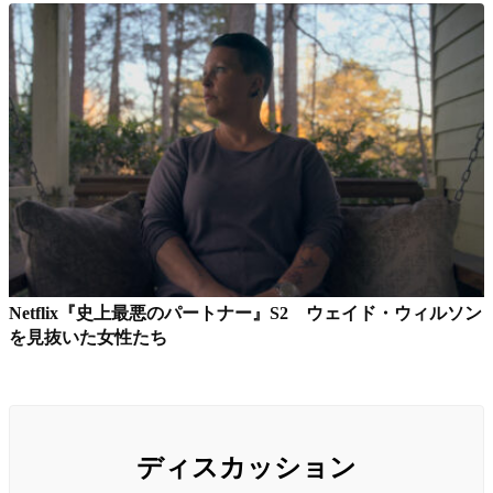
Netflix『史上最悪のパートナー』S2 ウェイド・ウィルソン
を見抜いた女性たち
ディスカッション