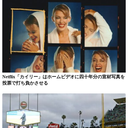
Netflix「カイリー」はホームビデオに四十年分の宣材写真を
投票で打ち負かさせる