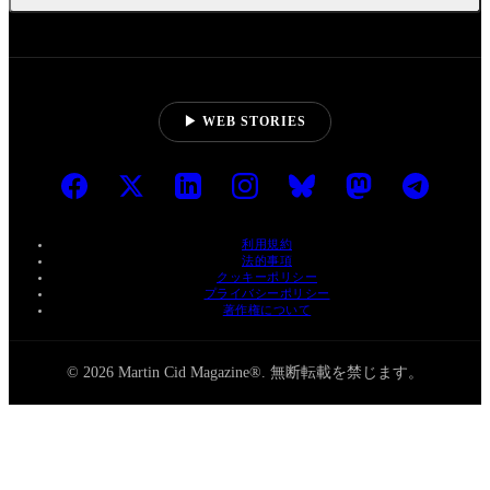
▶ WEB STORIES
利用規約
法的事項
クッキーポリシー
プライバシーポリシー
著作権について
© 2026 Martin Cid Magazine®. 無断転載を禁じます。