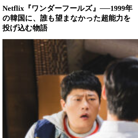
Netflix『ワンダーフールズ』──1999年
の韓国に、誰も望まなかった超能力を
投げ込む物語