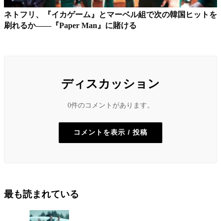
ネトフリ、『イカゲーム』とマーベル組で次の韓国ヒットを
刷れるか――『Paper Man』に賭ける
ディスカッション
0件のコメントがあります。
コメントを表示 / 投稿
最も読まれている