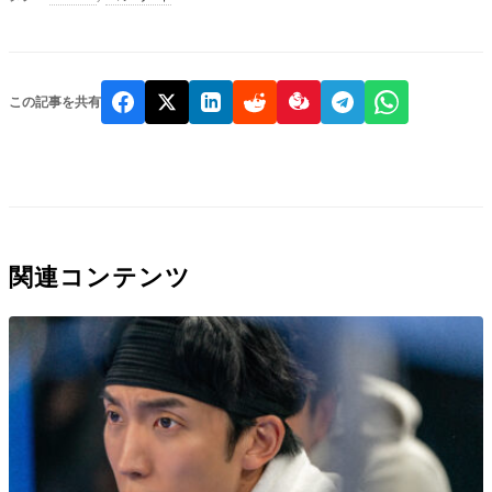
この記事を共有
関連コンテンツ