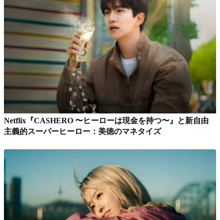
Netflix『CASHERO 〜ヒーローは現金を持つ〜』と新自由
主義的スーパーヒーロー：美徳のマネタイズ