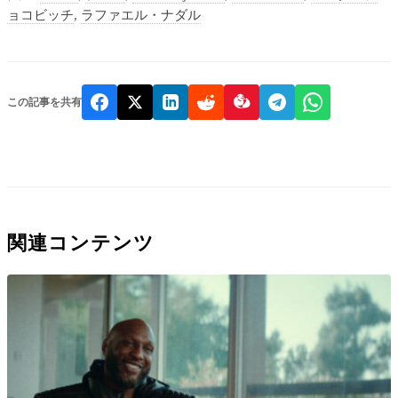
ョコビッチ
,
ラファエル・ナダル
この記事を共有
関連コンテンツ