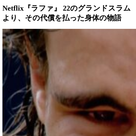
Netflix『ラファ』 22のグランドスラム
より、その代償を払った身体の物語