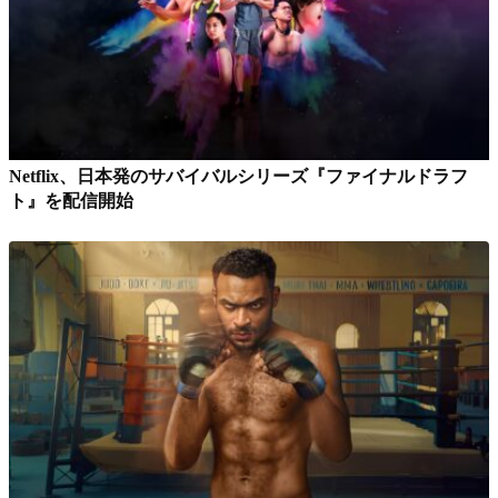
Netflix、日本発のサバイバルシリーズ『ファイナルドラフ
ト』を配信開始