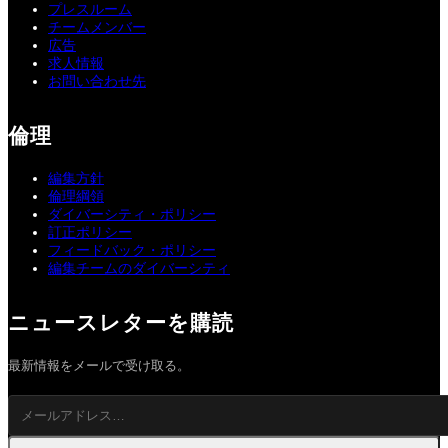
プレスルーム
チームメンバー
広告
求人情報
お問い合わせ先
倫理
編集方針
倫理綱領
ダイバーシティ・ポリシー
訂正ポリシー
フィードバック・ポリシー
編集チームのダイバーシティ
ニュースレターを購読
最新情報をメールで受け取る。