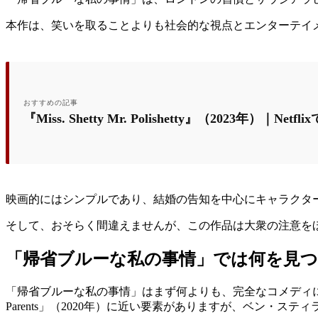
本作は、笑いを取ることよりも社会的な視点とエンターテイ
おすすめの記事
『Miss. Shetty Mr. Polishetty』（2023年）｜
映画的にはシンプルであり、結婚の告知を中心にキャラクタ
そして、おそらく間違えませんが、この作品は大衆の注意を
「帰省ブルーな私の事情」では何を見
「帰省ブルーな私の事情」はまず何よりも、完全なコメディにな
Parents」（2020年）に近い要素がありますが、ベン・ス