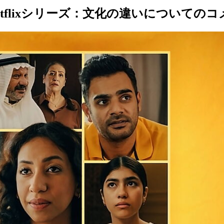
etflixシリーズ：文化の違いについての